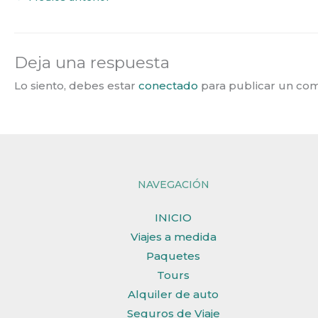
Deja una respuesta
Lo siento, debes estar
conectado
para publicar un com
NAVEGACIÓN
INICIO
Viajes a medida
Paquetes
Tours
Alquiler de auto
Seguros de Viaje