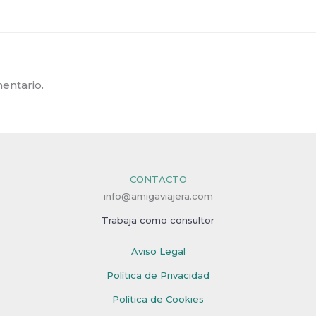
entario.
CONTACTO
info@amigaviajera.com
Trabaja como consultor
Aviso Legal
Política de Privacidad
Política de Cookies