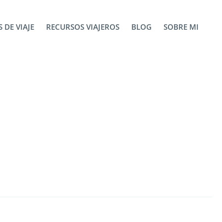
 DE VIAJE
RECURSOS VIAJEROS
BLOG
SOBRE MI