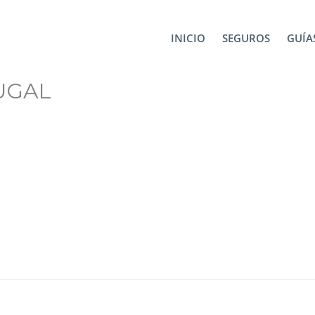
INICIO
SEGUROS
GUÍAS
UGAL