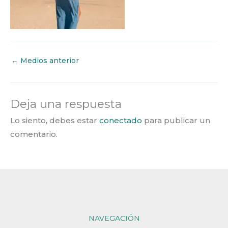
←
Medios anterior
Deja una respuesta
Lo siento, debes estar
conectado
para publicar un
comentario.
NAVEGACIÓN