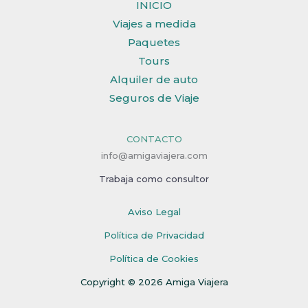
INICIO
Viajes a medida
Paquetes
Tours
Alquiler de auto
Seguros de Viaje
CONTACTO
info@amigaviajera.com
Trabaja como consultor
Aviso Legal
Política de Privacidad
Política de Cookies
Copyright © 2026 Amiga Viajera