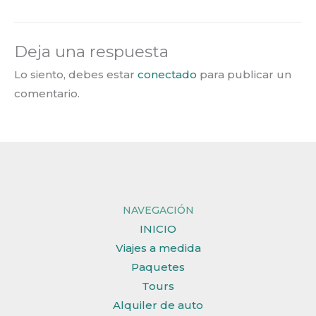
Deja una respuesta
Lo siento, debes estar
conectado
para publicar un
comentario.
NAVEGACIÓN
INICIO
Viajes a medida
Paquetes
Tours
Alquiler de auto