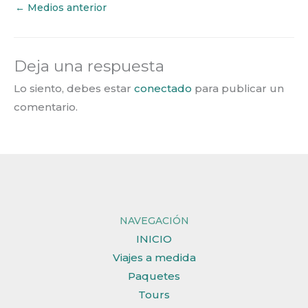
←
Medios anterior
Deja una respuesta
Lo siento, debes estar
conectado
para publicar un
comentario.
NAVEGACIÓN
INICIO
Viajes a medida
Paquetes
Tours