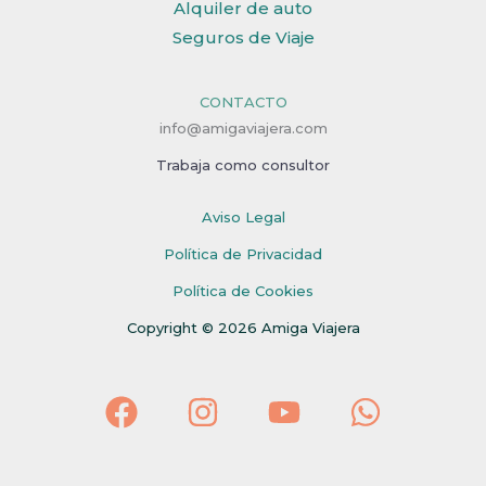
Alquiler de auto
Seguros de Viaje
CONTACTO
info@amigaviajera.com
Trabaja como consultor
Aviso Legal
Política de Privacidad
Política de Cookies
Copyright © 2026 Amiga Viajera