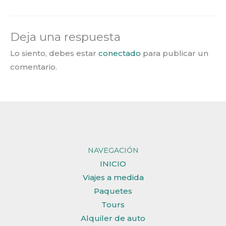
Deja una respuesta
Lo siento, debes estar
conectado
para publicar un
comentario.
NAVEGACIÓN
INICIO
Viajes a medida
Paquetes
Tours
Alquiler de auto