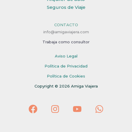
Seguros de Viaje
CONTACTO
info@amigaviajera.com
Trabaja como consultor
Aviso Legal
Política de Privacidad
Política de Cookies
Copyright © 2026 Amiga Viajera