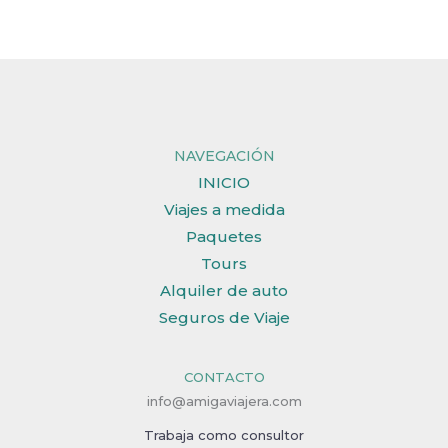
NAVEGACIÓN
INICIO
Viajes a medida
Paquetes
Tours
Alquiler de auto
Seguros de Viaje
CONTACTO
info@amigaviajera.com
Trabaja como consultor