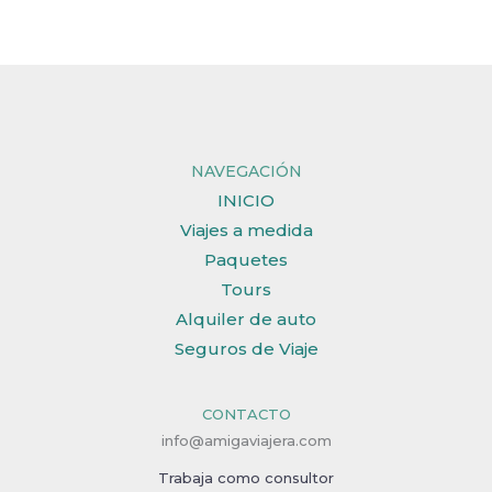
NAVEGACIÓN
INICIO
Viajes a medida
Paquetes
Tours
Alquiler de auto
Seguros de Viaje
CONTACTO
info@amigaviajera.com
Trabaja como consultor