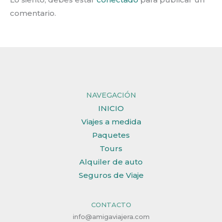
comentario.
NAVEGACIÓN
INICIO
Viajes a medida
Paquetes
Tours
Alquiler de auto
Seguros de Viaje
CONTACTO
info@amigaviajera.com