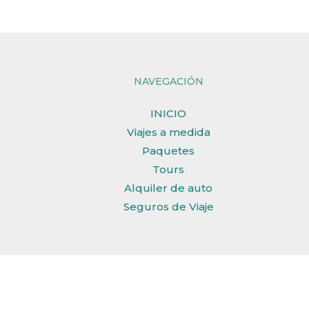
NAVEGACIÓN
INICIO
Viajes a medida
Paquetes
Tours
Alquiler de auto
Seguros de Viaje