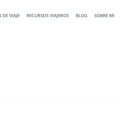
 DE VIAJE
RECURSOS VIAJEROS
BLOG
SOBRE MI