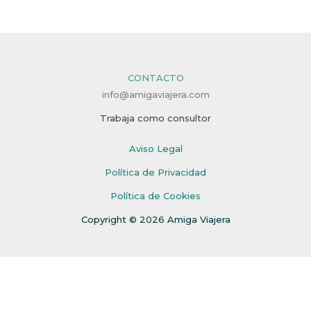
CONTACTO
info@amigaviajera.com
Trabaja como consultor
Aviso Legal
Política de Privacidad
Política de Cookies
Copyright © 2026 Amiga Viajera