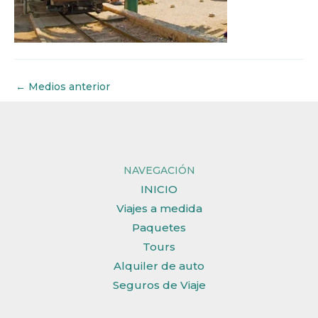
←
Medios anterior
NAVEGACIÓN
INICIO
Viajes a medida
Paquetes
Tours
Alquiler de auto
Seguros de Viaje