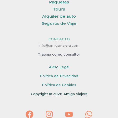
Paquetes
Tours
Alquiler de auto
Seguros de Viaje
CONTACTO
info@amigaviajera.com
Trabaja como consultor
Aviso Legal
Política de Privacidad
Política de Cookies
Copyright © 2026 Amiga Viajera