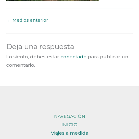
←
Medios anterior
Deja una respuesta
Lo siento, debes estar
conectado
para publicar un
comentario.
NAVEGACIÓN
INICIO
Viajes a medida