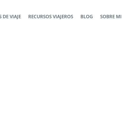
 DE VIAJE
RECURSOS VIAJEROS
BLOG
SOBRE MI