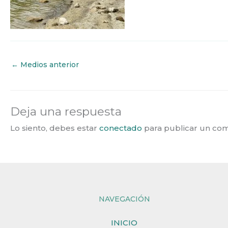
←
Medios anterior
Deja una respuesta
Lo siento, debes estar
conectado
para publicar un com
NAVEGACIÓN
INICIO