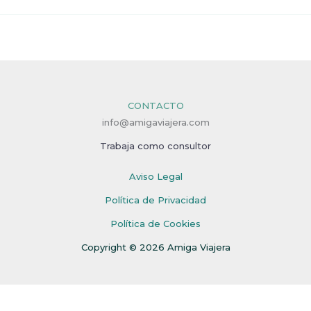
CONTACTO
info@amigaviajera.com
Trabaja como consultor
Aviso Legal
Política de Privacidad
Política de Cookies
Copyright © 2026 Amiga Viajera