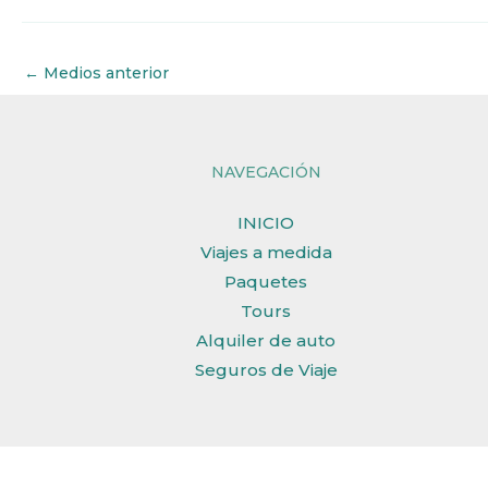
←
Medios anterior
NAVEGACIÓN
INICIO
Viajes a medida
Paquetes
Tours
Alquiler de auto
Seguros de Viaje