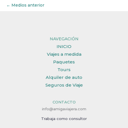
←
Medios anterior
NAVEGACIÓN
INICIO
Viajes a medida
Paquetes
Tours
Alquiler de auto
Seguros de Viaje
CONTACTO
info@amigaviajera.com
Trabaja como consultor