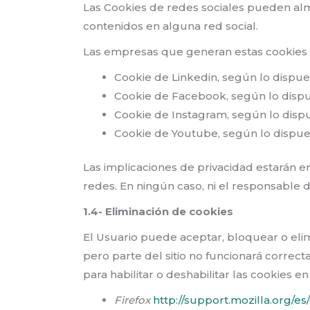
Las Cookies de redes sociales pueden al
contenidos en alguna red social.
Las empresas que generan estas cookies co
Cookie de Linkedin, según lo dispu
Cookie de Facebook, según lo disp
Cookie de Instagram, según lo disp
Cookie de Youtube, según lo dispu
Las implicaciones de privacidad estarán e
redes. En ningún caso, ni el responsable 
1.4- Eliminación de cookies
El Usuario puede aceptar, bloquear o elim
pero parte del sitio no funcionará correc
para habilitar o deshabilitar las cookies
Firefox
http://support.mozilla.org/es