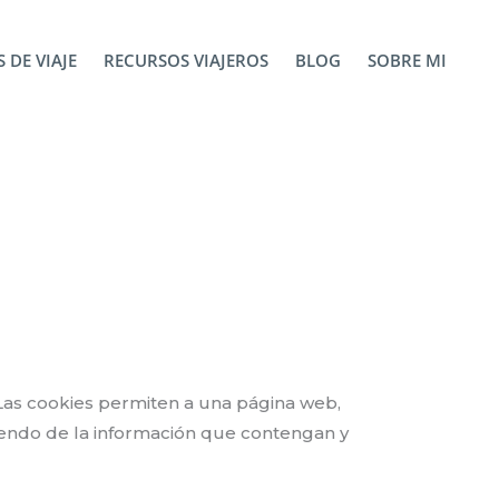
 DE VIAJE
RECURSOS VIAJEROS
BLOG
SOBRE MI
Las cookies permiten a una página web,
iendo de la información que contengan y