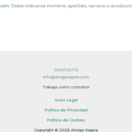
.com
. Debe indicarse nombre, apellido, servicio o product
CONTACTO
info@amigaviajera.com
Trabaja como consultor
Aviso Legal
Política de Privacidad
Política de Cookies
Copyright © 2026 Amiga Viajera