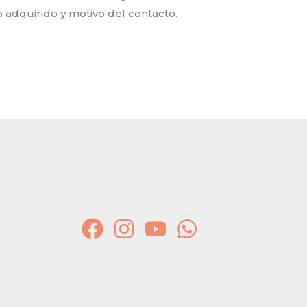
o adquirido y motivo del contacto.