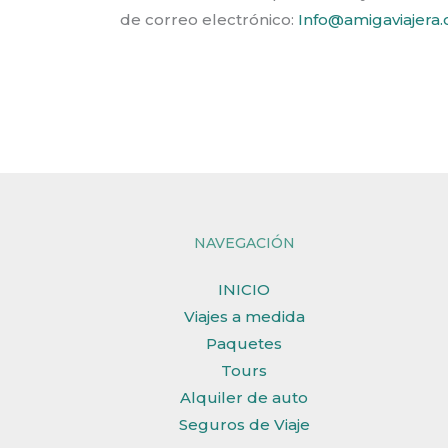
de correo electrónico:
Info@amigaviajera
NAVEGACIÓN
INICIO
Viajes a medida
Paquetes
Tours
Alquiler de auto
Seguros de Viaje