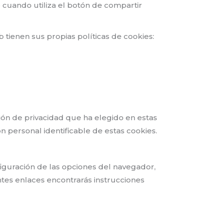
cuando utiliza el botón de compartir
 tienen sus propias políticas de cookies:
ión de privacidad que ha elegido en estas
 personal identificable de estas cookies.
figuración de las opciones del navegador,
ntes enlaces encontrarás instrucciones