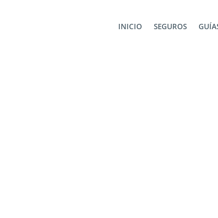
INICIO
SEGUROS
GUÍAS