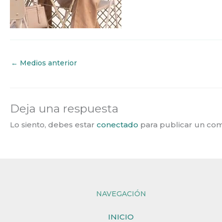
←
Medios anterior
Deja una respuesta
Lo siento, debes estar
conectado
para publicar un com
NAVEGACIÓN
INICIO