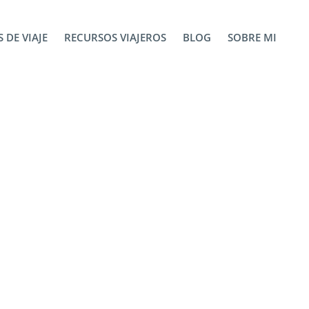
 DE VIAJE
RECURSOS VIAJEROS
BLOG
SOBRE MI