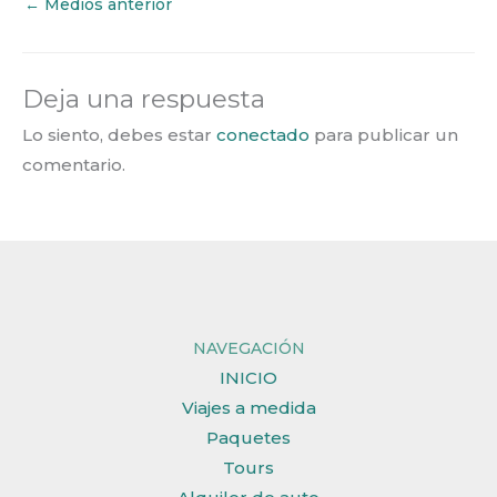
←
Medios anterior
Deja una respuesta
Lo siento, debes estar
conectado
para publicar un
comentario.
NAVEGACIÓN
INICIO
Viajes a medida
Paquetes
Tours