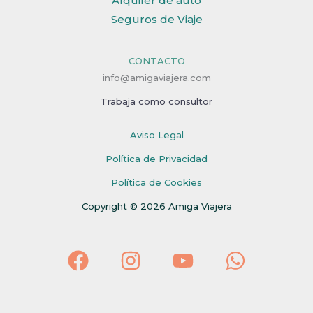
Alquiler de auto
Seguros de Viaje
CONTACTO
info@amigaviajera.com
Trabaja como consultor
Aviso Legal
Política de Privacidad
Política de Cookies
Copyright © 2026 Amiga Viajera