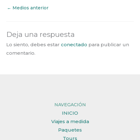
←
Medios anterior
Deja una respuesta
Lo siento, debes estar
conectado
para publicar un
comentario.
NAVEGACIÓN
INICIO
Viajes a medida
Paquetes
Tours