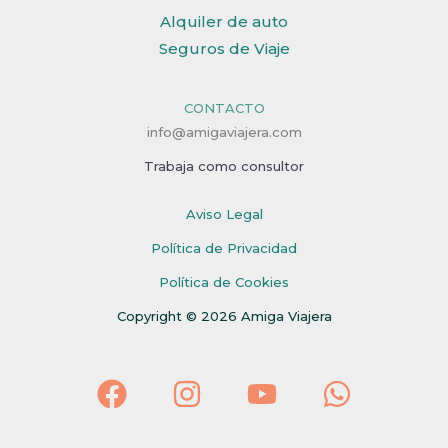
Alquiler de auto
Seguros de Viaje
CONTACTO
info@amigaviajera.com
Trabaja como consultor
Aviso Legal
Política de Privacidad
Política de Cookies
Copyright © 2026 Amiga Viajera