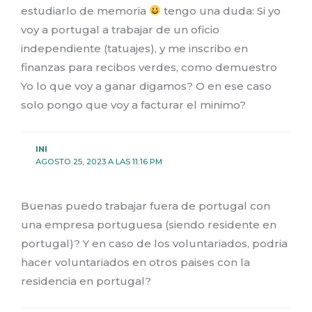
estudiarlo de memoria
tengo una duda: Si yo
voy a portugal a trabajar de un oficio
independiente (tatuajes), y me inscribo en
finanzas para recibos verdes, como demuestro
Yo lo que voy a ganar digamos? O en ese caso
solo pongo que voy a facturar el minimo?
INI
AGOSTO 25, 2023 A LAS 11:16 PM
Buenas puedo trabajar fuera de portugal con
una empresa portuguesa (siendo residente en
portugal)? Y en caso de los voluntariados, podria
hacer voluntariados en otros paises con la
residencia en portugal?