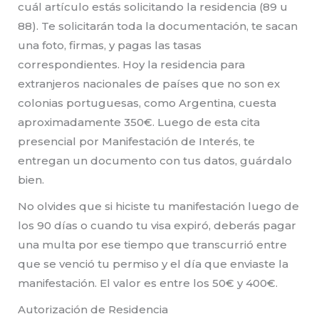
cuál artículo estás solicitando la residencia (89 u
88). Te solicitarán toda la documentación, te sacan
una foto, firmas, y pagas las tasas
correspondientes. Hoy la residencia para
extranjeros nacionales de países que no son ex
colonias portuguesas, como Argentina, cuesta
aproximadamente 350€. Luego de esta cita
presencial por Manifestación de Interés, te
entregan un documento con tus datos, guárdalo
bien.
No olvides que si hiciste tu manifestación luego de
los 90 días o cuando tu visa expiró, deberás pagar
una multa por ese tiempo que transcurrió entre
que se venció tu permiso y el día que enviaste la
manifestación. El valor es entre los 50€ y 400€.
Autorización de Residencia