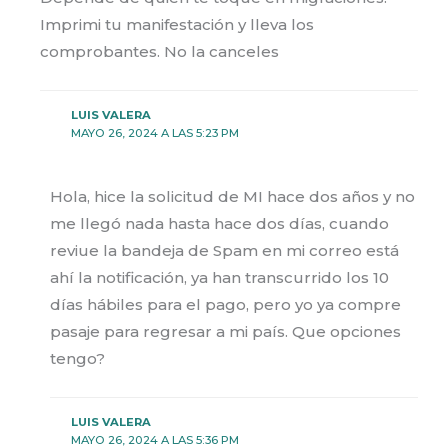
Imprimi tu manifestación y lleva los
comprobantes. No la canceles
LUIS VALERA
MAYO 26, 2024 A LAS 5:23 PM
Hola, hice la solicitud de MI hace dos años y no
me llegó nada hasta hace dos días, cuando
reviue la bandeja de Spam en mi correo está
ahí la notificación, ya han transcurrido los 10
días hábiles para el pago, pero yo ya compre
pasaje para regresar a mi país. Que opciones
tengo?
LUIS VALERA
MAYO 26, 2024 A LAS 5:36 PM