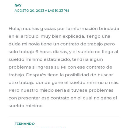
RAY
AGOSTO 20, 2023 A LAS 10:23 PM
Hola, muchas gracias por la información brindada
en el artículo, muy bien explicada. Tengo una
duda mi novia tiene un contrato de trabajo pero
solo trabaja 6 horas diarias, y el sueldo no llega al
sueldo mínimo establecido, tendría algún
problema si ingresa su MI con ese contrato de
trabajo. Después tiene la posibilidad de buscar
otro trabajo donde gane el sueldo mínimo o más.
Pero nuestro miedo sería si tuviese problemas
con presentar ese contrato en el cual no gana el
sueldo mínimo.
FERNANDO