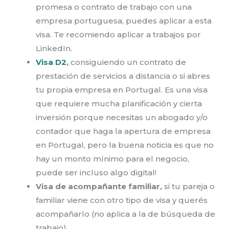
promesa o contrato de trabajo con una
empresa portuguesa, puedes aplicar a esta
visa. Te recomiendo aplicar a trabajos por
LinkedIn.
Visa D2
,
consiguiendo un contrato de
prestación de servicios a distancia o si abres
tu propia empresa en Portugal. Es una visa
que requiere mucha planificación y cierta
inversión porque necesitas un abogado y/o
contador que haga la apertura de empresa
en Portugal, pero la buena noticia es que no
hay un monto mínimo para el negocio,
puede ser incluso algo digital!
Visa de acompañante familiar,
si tu pareja o
familiar viene con otro tipo de visa y querés
acompañarlo (no aplica a la de búsqueda de
trabajo).