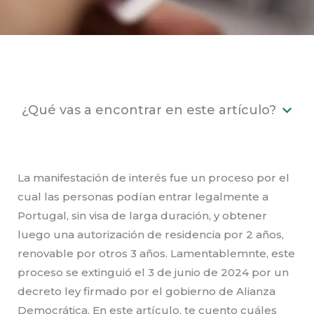
¿Qué vas a encontrar en este artículo?
La manifestación de interés fue un proceso por el
cual las personas podían entrar legalmente a
Portugal, sin visa de larga duración, y obtener
luego una autorización de residencia por 2 años,
renovable por otros 3 años. Lamentablemnte, este
proceso se extinguió el 3 de junio de 2024 por un
decreto ley firmado por el gobierno de Alianza
Democrática. En este artículo, te cuento cuáles