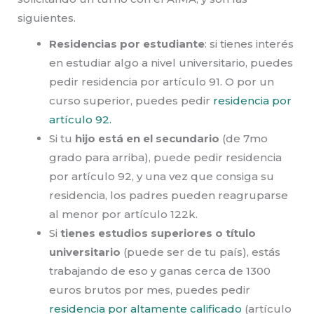
siguientes.
Residencias por estudiante
: si tienes interés
en estudiar algo a nivel universitario, puedes
pedir residencia por artículo 91. O por un
curso superior, puedes pedir
residencia por
artículo 92.
Si tu
hijo está en el secundario
(de 7mo
grado para arriba), puede pedir residencia
por artículo 92, y una vez que consiga su
residencia, los padres pueden reagruparse
al menor por artículo 122k.
Si
tienes estudios superiores o título
universitario
(puede ser de tu país), estás
trabajando de eso y ganas cerca de 1300
euros brutos por mes, puedes pedir
residencia por altamente calificado
(artículo