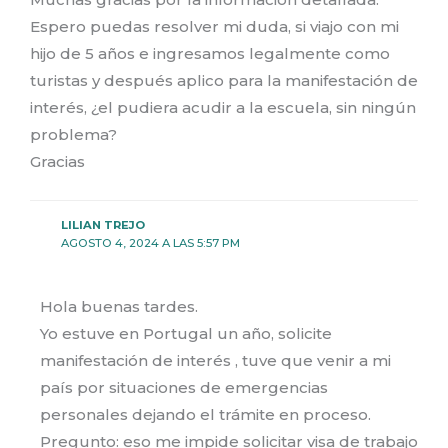
Espero puedas resolver mi duda, si viajo con mi
hijo de 5 años e ingresamos legalmente como
turistas y después aplico para la manifestación de
interés, ¿el pudiera acudir a la escuela, sin ningún
problema?
Gracias
LILIAN TREJO
AGOSTO 4, 2024 A LAS 5:57 PM
Hola buenas tardes.
Yo estuve en Portugal un año, solicite
manifestación de interés , tuve que venir a mi
país por situaciones de emergencias
personales dejando el trámite en proceso.
Pregunto: eso me impide solicitar visa de trabajo