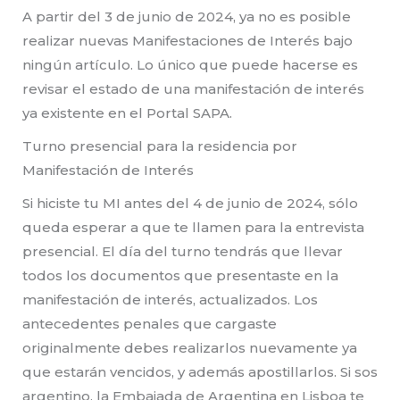
A partir del 3 de junio de 2024, ya no es posible
realizar nuevas Manifestaciones de Interés bajo
ningún artículo. Lo único que puede hacerse es
revisar el estado de una manifestación de interés
ya existente en el Portal SAPA.
Turno presencial para la residencia por
Manifestación de Interés
Si hiciste tu MI antes del 4 de junio de 2024, sólo
queda esperar a que te llamen para la entrevista
presencial. El día del turno tendrás que llevar
todos los documentos que presentaste en la
manifestación de interés, actualizados. Los
antecedentes penales que cargaste
originalmente debes realizarlos nuevamente ya
que estarán vencidos, y además apostillarlos. Si sos
argentino, la Embajada de Argentina en Lisboa te