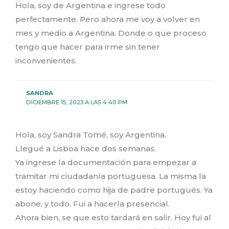
Hola, soy de Argentina e ingrese todo
perfectamente. Pero ahora me voy a volver en
mes y medio a Argentina. Donde o que proceso
tengo que hacer para irme sin tener
inconvenientes.
SANDRA
DICIEMBRE 15, 2023 A LAS 4:40 PM
Hola, soy Sandra Tomé, soy Argentina.
Llegué a Lisboa hace dos semanas.
Ya ingrese la documentación para empezar a
tramitar mi ciudadanía portuguesa. La misma la
estoy haciendo como hija de padre portugués. Ya
abone, y todo. Fui a hacerla presencial.
Ahora bien, se que esto tardará en salir. Hoy fui al