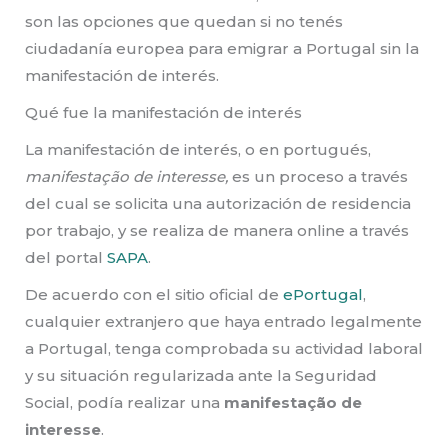
son las opciones que quedan si no tenés
ciudadanía europea para emigrar a Portugal sin la
manifestación de interés.
Qué fue la manifestación de interés
La manifestación de interés, o en portugués,
manifestação de interesse,
es un proceso a través
del cual se solicita una autorización de residencia
por trabajo, y se realiza de manera online a través
del portal
SAPA
.
De acuerdo con el sitio oficial de
ePortugal
,
cualquier extranjero que haya entrado legalmente
a Portugal, tenga comprobada su actividad laboral
y su situación regularizada ante la Seguridad
Social, podía realizar una
manifestação de
interesse
.