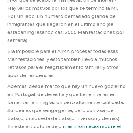
¿Por que se acabó la manifestación de interés?
Hay varios motivos por los que se terminó la MI.
Por un lado, un número demasiado grande de
inmigrantes que llegaron en el último año (se
estaban ingresando casi 2000 Manifestaciones por
semana).
Era imposible para el AIMA procesar todas esas
Manifestaciones, y esto también llevó a muchos
retrasos para el reagrupamiento familiar y otros
tipos de residencias.
Además, desde marzo que hay un nuevo gobierno
en Portugal, de derecha y que tiene interés en
fomentar la inmigración pero altamente calificada.
Su idea es que venga gente, pero con visa (de
trabajo, búsqueda de trabajo, inversión y demás).
En este artículo te dejo
más información sobre el