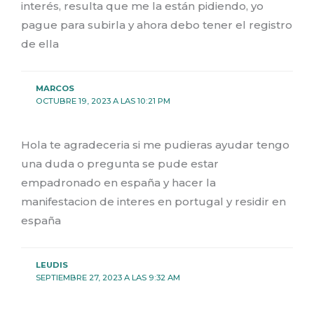
interés, resulta que me la están pidiendo, yo
pague para subirla y ahora debo tener el registro
de ella
MARCOS
OCTUBRE 19, 2023 A LAS 10:21 PM
Hola te agradeceria si me pudieras ayudar tengo
una duda o pregunta se pude estar
empadronado en españa y hacer la
manifestacion de interes en portugal y residir en
españa
LEUDIS
SEPTIEMBRE 27, 2023 A LAS 9:32 AM