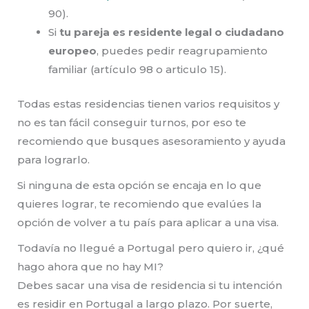
90).
Si
tu pareja es residente legal o ciudadano
europeo
, puedes pedir reagrupamiento
familiar (artículo 98 o articulo 15).
Todas estas residencias tienen varios requisitos y
no es tan fácil conseguir turnos, por eso te
recomiendo que busques asesoramiento y ayuda
para lograrlo.
Si ninguna de esta opción se encaja en lo que
quieres lograr, te recomiendo que evalúes la
opción de volver a tu país para aplicar a una visa.
Todavía no llegué a Portugal pero quiero ir, ¿qué
hago ahora que no hay MI?
Debes sacar una visa de residencia si tu intención
es residir en Portugal a largo plazo. Por suerte,