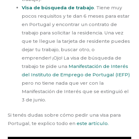
Visa de búsqueda de trabajo
. Tiene muy
pocos requisitos y te dan 6 meses para estar
en Portugal y encontrar un contrato de
trabajo para solicitar la residencia. Una vez
que te llegue la tarjeta de residente puedes
dejar tu trabajo, buscar otro, o
emprender!
¡Ojo! La visa de búsqueda de
trabajo te pide una
Manifestación de Interés
del Instituto de Emprego de Portugal (IEFP)
pero no tiene nada que ver con la
Manifestación de Interés que se extinguió el
3 de junio.
Si tenés dudas sobre cómo pedir una visa para
Portugal, te explico todo en
este artículo.