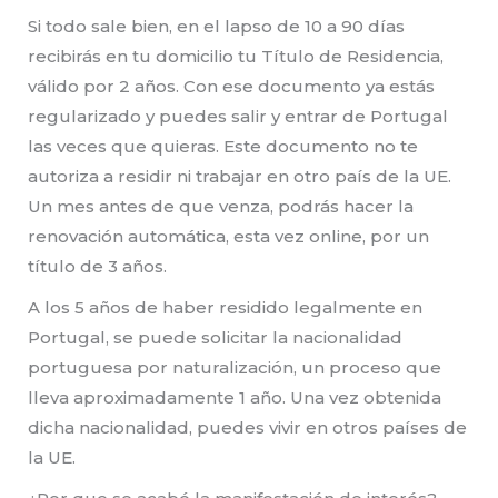
Si todo sale bien, en el lapso de 10 a 90 días
recibirás en tu domicilio tu Título de Residencia,
válido por 2 años. Con ese documento ya estás
regularizado y puedes salir y entrar de Portugal
las veces que quieras. Este documento no te
autoriza a residir ni trabajar en otro país de la UE.
Un mes antes de que venza, podrás hacer la
renovación automática, esta vez online, por un
título de 3 años.
A los 5 años de haber residido legalmente en
Portugal, se puede solicitar la nacionalidad
portuguesa por naturalización, un proceso que
lleva aproximadamente 1 año. Una vez obtenida
dicha nacionalidad, puedes vivir en otros países de
la UE.