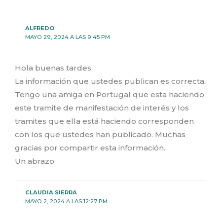
ALFREDO
MAYO 29, 2024 A LAS 9:45 PM
Hola buenas tardes
La información que ustedes publican es correcta.
Tengo una amiga en Portugal que esta haciendo
este tramite de manifestación de interés y los
tramites que ella está haciendo corresponden
con los que ustedes han publicado. Muchas
gracias por compartir esta información.
Un abrazo
CLAUDIA SIERRA
MAYO 2, 2024 A LAS 12:27 PM