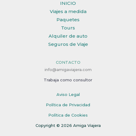
INICIO
Viajes a medida
Paquetes
Tours
Alquiler de auto
Seguros de Viaje
CONTACTO
info@amigaviajera.com
Trabaja como consultor
Aviso Legal
Política de Privacidad
Política de Cookies
Copyright © 2026 Amiga Viajera