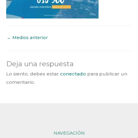
←
Medios anterior
Deja una respuesta
Lo siento, debes estar
conectado
para publicar un
comentario.
NAVEGACIÓN