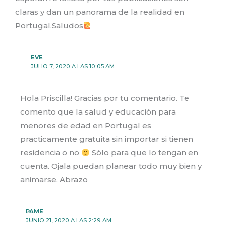
claras y dan un panorama de la realidad en
Portugal.Saludos
EVE
JULIO 7, 2020 A LAS 10:05 AM
Hola Priscilla! Gracias por tu comentario. Te
comento que la salud y educación para
menores de edad en Portugal es
practicamente gratuita sin importar si tienen
residencia o no
Sólo para que lo tengan en
cuenta. Ojala puedan planear todo muy bien y
animarse. Abrazo
PAME
JUNIO 21, 2020 A LAS 2:29 AM