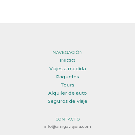
NAVEGACIÓN
INICIO
Viajes a medida
Paquetes
Tours
Alquiler de auto
Seguros de Viaje
CONTACTO
info@amigaviajera.com