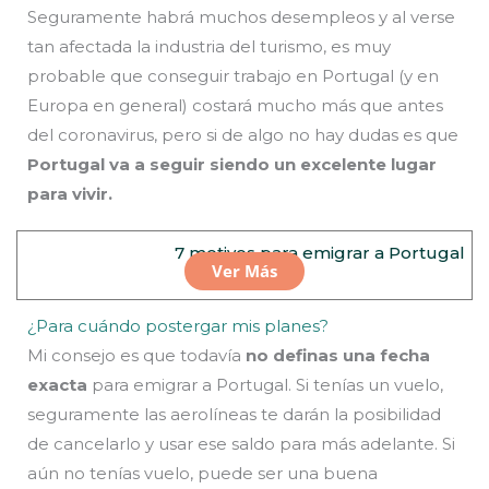
Seguramente habrá muchos desempleos y al verse
tan afectada la industria del turismo, es muy
probable que conseguir trabajo en Portugal (y en
Europa en general) costará mucho más que antes
del coronavirus, pero si de algo no hay dudas es que
Portugal va a seguir siendo un excelente lugar
para vivir.
7 motivos para emigrar a Portugal
Ver Más
¿Para cuándo postergar mis planes?
Mi consejo es que todavía
no definas una fecha
exacta
para emigrar a Portugal. Si tenías un vuelo,
seguramente las aerolíneas te darán la posibilidad
de cancelarlo y usar ese saldo para más adelante. Si
aún no tenías vuelo, puede ser una buena