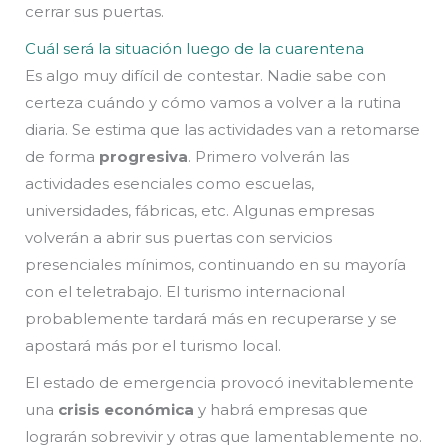
cerrar sus puertas.
Cuál será la situación luego de la cuarentena
Es algo muy difícil de contestar. Nadie sabe con
certeza cuándo y cómo vamos a volver a la rutina
diaria. Se estima que las actividades van a retomarse
de forma
progresiva
. Primero volverán las
actividades esenciales como escuelas,
universidades, fábricas, etc. Algunas empresas
volverán a abrir sus puertas con servicios
presenciales mínimos, continuando en su mayoría
con el teletrabajo. El turismo internacional
probablemente tardará más en recuperarse y se
apostará más por el turismo local.
El estado de emergencia provocó inevitablemente
una
crisis económica
y habrá empresas que
lograrán sobrevivir y otras que lamentablemente no.