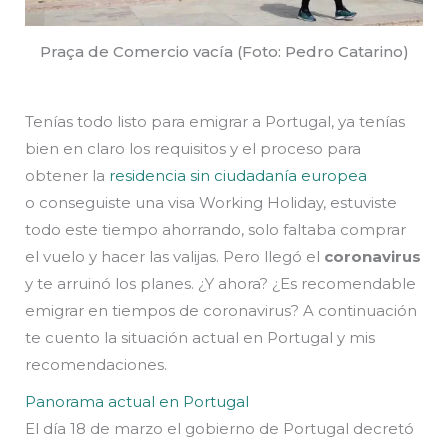
Praça de Comercio vacía (Foto: Pedro Catarino)
Tenías todo listo para emigrar a Portugal, ya tenías
bien en claro los requisitos y el proceso para
obtener la
residencia sin ciudadanía europea
o conseguiste una visa Working Holiday, estuviste
todo este tiempo ahorrando, solo faltaba comprar
el vuelo y hacer las valijas. Pero llegó el
coronavirus
y te arruinó los planes. ¿Y ahora? ¿Es recomendable
emigrar en tiempos de coronavirus? A continuación
te cuento la situación actual en Portugal y mis
recomendaciones.
Panorama actual en Portugal
El día 18 de marzo el gobierno de Portugal decretó