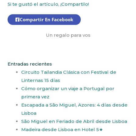
Si te gustó el artículo, ¡Compartilo!
Compartir En Facebook
Un regalo para vos
Entradas recientes
Circuito Tailandia Clásica con Festival de
Linternas 15 días
Cómo organizar un viaje a Portugal por
primera vez
Escapada a São Miguel, Azores: 4 días desde
Lisboa
São Miguel en Feriado de Abril desde Lisboa
Madeira desde Lisboa en Hotel 5★