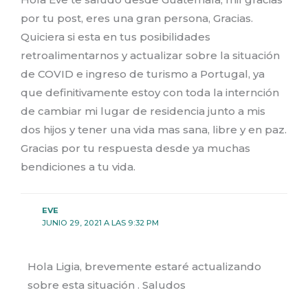
por tu post, eres una gran persona, Gracias.
Quiciera si esta en tus posibilidades
retroalimentarnos y actualizar sobre la situación
de COVID e ingreso de turismo a Portugal, ya
que definitivamente estoy con toda la internción
de cambiar mi lugar de residencia junto a mis
dos hijos y tener una vida mas sana, libre y en paz.
Gracias por tu respuesta desde ya muchas
bendiciones a tu vida.
EVE
JUNIO 29, 2021 A LAS 9:32 PM
Hola Ligia, brevemente estaré actualizando
sobre esta situación . Saludos