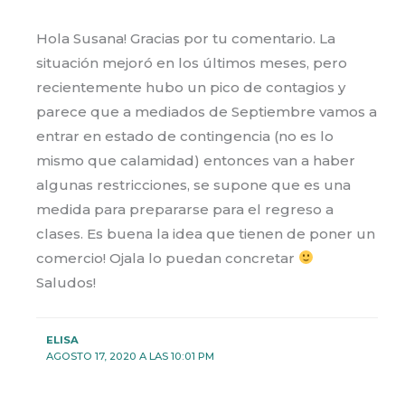
Hola Susana! Gracias por tu comentario. La
situación mejoró en los últimos meses, pero
recientemente hubo un pico de contagios y
parece que a mediados de Septiembre vamos a
entrar en estado de contingencia (no es lo
mismo que calamidad) entonces van a haber
algunas restricciones, se supone que es una
medida para prepararse para el regreso a
clases. Es buena la idea que tienen de poner un
comercio! Ojala lo puedan concretar
Saludos!
ELISA
AGOSTO 17, 2020 A LAS 10:01 PM