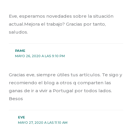
Eve, esperamos novedades sobre la situación
actual.Mejora el trabajo? Gracias por tanto,
saludos.
PAME
MAYO 26, 2020 A LAS 9:10 PM
Gracias eve, siempre útiles tus artículos. Te sigo y
recomiendo el blog a otros q comparten las
ganas de ir a vivir a Portugal por todos lados.
Besos
EVE
MAYO 27, 2020 A LAS 11:10 AM