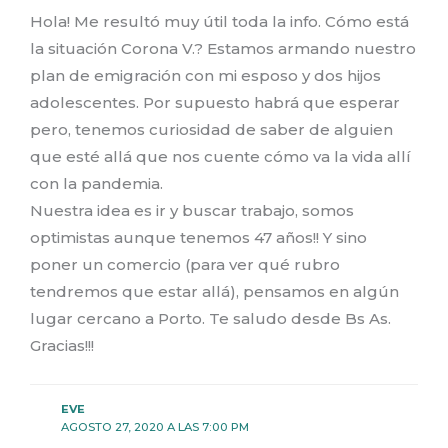
Hola! Me resultó muy útil toda la info. Cómo está
la situación Corona V.? Estamos armando nuestro
plan de emigración con mi esposo y dos hijos
adolescentes. Por supuesto habrá que esperar
pero, tenemos curiosidad de saber de alguien
que esté allá que nos cuente cómo va la vida allí
con la pandemia.
Nuestra idea es ir y buscar trabajo, somos
optimistas aunque tenemos 47 años!! Y sino
poner un comercio (para ver qué rubro
tendremos que estar allá), pensamos en algún
lugar cercano a Porto. Te saludo desde Bs As.
Gracias!!!
EVE
AGOSTO 27, 2020 A LAS 7:00 PM