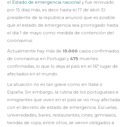
el
Estado de emergencia nacional
y fue renovado
por 15 días más, es decir hasta el 17 de abril. El
presidente de la república anunció que es posible
que el estado de emergencia sea prorrogado hasta
el día 1 de mayo como medida de contención del
coronavirus.
Actualmente hay más de
15.000
casos confirmados
de coronavirus en Portugal y
475
muertes
confirmadas, lo que lo deja al país en el 16° lugar de
afectados en el mundo.
La situación no es tan grave como en Italia o
España. Sin embargo, la rutina de los portugueses e
inmigrantes que viven en el país se vio muy afectada
con el decreto de estado de emergencia. Escuelas,
universidades, bares, restaurantes, cines, gimnasios,
tiendas de ropa, entre otros, se vieron obligados a