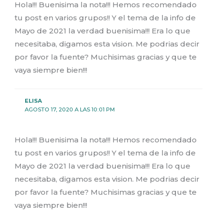
Hola!!! Buenisima la nota!!! Hemos recomendado
tu post en varios grupos!! Y el tema de la info de
Mayo de 2021 la verdad buenisima!!! Era lo que
necesitaba, digamos esta vision. Me podrias decir
por favor la fuente? Muchisimas gracias y que te
vaya siempre bien!!!
ELISA
AGOSTO 17, 2020 A LAS 10:01 PM
Hola!!! Buenisima la nota!!! Hemos recomendado
tu post en varios grupos!! Y el tema de la info de
Mayo de 2021 la verdad buenisima!!! Era lo que
necesitaba, digamos esta vision. Me podrias decir
por favor la fuente? Muchisimas gracias y que te
vaya siempre bien!!!