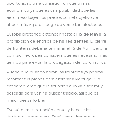
oportunidad para conseguir un vuelo más
económico ya que es una posibilidad que las
aerolíneas bajen los precios con el objetivo de
atraer más viajeros luego de verse tan afectadas.
Europa pretende extender hasta el
15 de Mayo
la
prohibición de entrada de
no residentes
. El cierre
de fronteras debería terminar el 15 de Abril pero la
comisión europea considera que es necesario más
tiempo para evitar la propagación del coronavirus.
Puede que cuando abran las fronteras ya podrás
retomar tus planes para emigrar a Portugal. Sin
embargo, creo que la situación aún va a ser muy
delicada para venir a buscar trabajo, así que es
mejor pensarlo bien.
Evaluá bien tu situación actual y hacete las
siguientes preguntas: ¿Tenés actualmente un