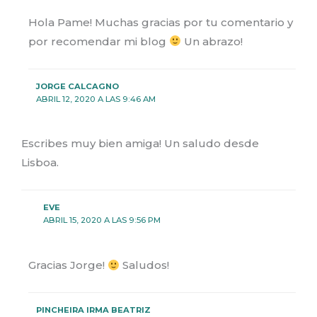
Hola Pame! Muchas gracias por tu comentario y
por recomendar mi blog
Un abrazo!
JORGE CALCAGNO
ABRIL 12, 2020 A LAS 9:46 AM
Escribes muy bien amiga! Un saludo desde
Lisboa.
EVE
ABRIL 15, 2020 A LAS 9:56 PM
Gracias Jorge!
Saludos!
PINCHEIRA IRMA BEATRIZ