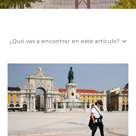
¿Qué vas a encontrar en este artículo?