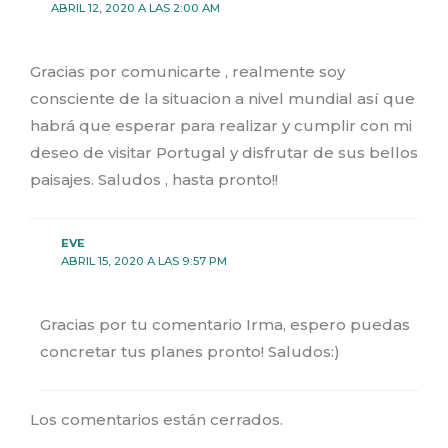
ABRIL 12, 2020 A LAS 2:00 AM
Gracias por comunicarte , realmente soy
consciente de la situacion a nivel mundial así que
habrá que esperar para realizar y cumplir con mi
deseo de visitar Portugal y disfrutar de sus bellos
paisajes. Saludos , hasta pronto!!
EVE
ABRIL 15, 2020 A LAS 9:57 PM
Gracias por tu comentario Irma, espero puedas
concretar tus planes pronto! Saludos:)
Los comentarios están cerrados.