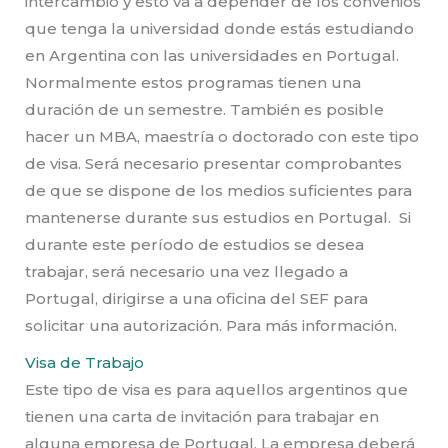
intercambio y esto va a depender de los convenios
que tenga la universidad donde estás estudiando
en Argentina con las universidades en Portugal.
Normalmente estos programas tienen una
duración de un semestre. También es posible
hacer un MBA, maestría o doctorado con este tipo
de visa. Será necesario presentar comprobantes
de que se dispone de los medios suficientes para
mantenerse durante sus estudios en Portugal. Si
durante este período de estudios se desea
trabajar, será necesario una vez llegado a
Portugal, dirigirse a una oficina del SEF para
solicitar una autorización. Para más información.
Visa de Trabajo
Este tipo de visa es para aquellos argentinos que
tienen una carta de invitación para trabajar en
alguna empresa de Portugal. La empresa deberá