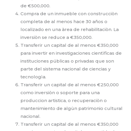
de €500,000.
Compra de un inmueble con construcciòn
completa de al menos hace 30 años o
localizado en una àrea de rehabilitaciòn. La
inversiòn se reduce a €350,000.
Transferir un capital de al menos €350,000
para invertir en investigaciones cientìficas de
instituciones públicas o privadas que son
parte del sistema nacional de ciencias y
tecnologìa.
Transferir un capital de al menos €250,000
como inversiòn o soporte para una
produccion artistica, o recuperaciòn o
mantenimiento de algùn patrimonio cultural
nacional.
Transferir un capital de al menos €350,000