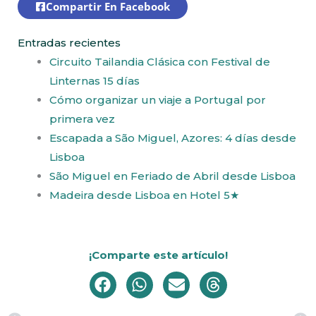
Compartir En Facebook
Entradas recientes
Circuito Tailandia Clásica con Festival de
Linternas 15 días
Cómo organizar un viaje a Portugal por
primera vez
Escapada a São Miguel, Azores: 4 días desde
Lisboa
São Miguel en Feriado de Abril desde Lisboa
Madeira desde Lisboa en Hotel 5★
¡Comparte este artículo!