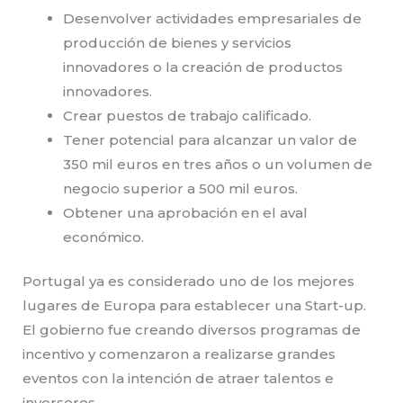
Desenvolver actividades empresariales de
producción de bienes y servicios
innovadores o la creación de productos
innovadores.
Crear puestos de trabajo calificado.
Tener potencial para alcanzar un valor de
350 mil euros en tres años o un volumen de
negocio superior a 500 mil euros.
Obtener una aprobación en el aval
económico.
Portugal ya es considerado uno de los mejores
lugares de Europa para establecer una Start-up.
El gobierno fue creando diversos programas de
incentivo y comenzaron a realizarse grandes
eventos con la intención de atraer talentos e
inversores.