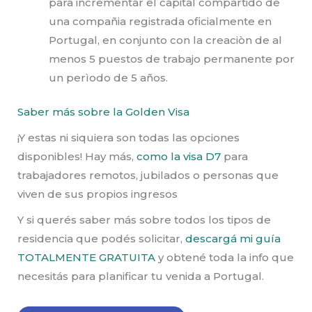
para incrementar el capital compartido de
una compañia registrada oficialmente en
Portugal, en conjunto con la creaciòn de al
menos 5 puestos de trabajo permanente por
un perìodo de 5 años.
Saber más sobre la Golden Visa
¡Y estas ni siquiera son todas las opciones
disponibles! Hay más,
como la visa D7
para
trabajadores remotos, jubilados o personas que
viven de sus propios ingresos
Y si querés saber más sobre todos los tipos de
residencia que podés solicitar,
descargá mi guía
TOTALMENTE GRATUITA
y obtené toda la info que
necesitás para planificar tu venida a Portugal.