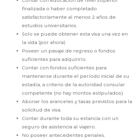
Contar con educación de nivel superior
finalizada o haber completado
satisfactoriamente al menos 2 años de
estudios universitarios.
Solo se puede obtener esta visa una vez en
la vida (por ahora)
Poseer un pasaje de regreso o fondos
suficientes para adquirirlo.
Contar con fondos suficientes para
mantenerse durante el período inicial de su
estadía, a criterio de la autoridad consular
competente (no hay montos estipulados)
Abonar los aranceles y tasas previstos para la
solicitud de visa.
Contar durante toda su estancia con un
seguro de asistencia al viajero.
No poseer antecedentes penales.