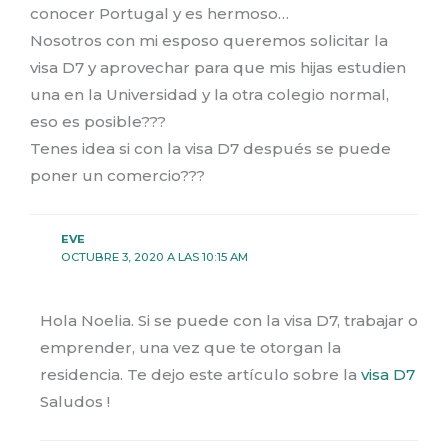
conocer Portugal y es hermoso…
Nosotros con mi esposo queremos solicitar la
visa D7 y aprovechar para que mis hijas estudien
una en la Universidad y la otra colegio normal,
eso es posible???
Tenes idea si con la visa D7 después se puede
poner un comercio???
EVE
OCTUBRE 3, 2020 A LAS 10:15 AM
Hola Noelia. Si se puede con la visa D7, trabajar o
emprender, una vez que te otorgan la
residencia. Te dejo este artículo sobre la
visa D7
Saludos !