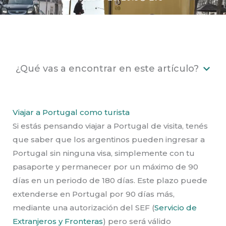
¿Qué vas a encontrar en este artículo?
Viajar a Portugal como turista
Si estás pensando viajar a Portugal de visita, tenés
que saber que los argentinos pueden ingresar a
Portugal sin ninguna visa, simplemente con tu
pasaporte y permanecer por un máximo de 90
días en un periodo de 180 días. Este plazo puede
extenderse en Portugal por 90 días más,
mediante una autorización del SEF (
Servicio de
Extranjeros y Fronteras
) pero será válido