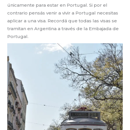
únicamente para estar en Portugal. Si por el
contrario pensás venir a vivir a Portugal necesitas
aplicar a una visa. Recordá que todas las visas se
tramitan en Argentina a través de la Embajada de
Portugal.