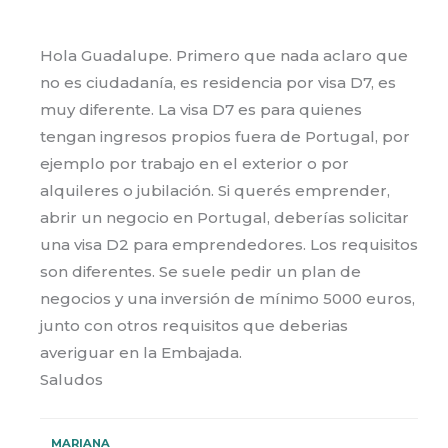
Hola Guadalupe. Primero que nada aclaro que
no es ciudadanía, es residencia por visa D7, es
muy diferente. La visa D7 es para quienes
tengan ingresos propios fuera de Portugal, por
ejemplo por trabajo en el exterior o por
alquileres o jubilación. Si querés emprender,
abrir un negocio en Portugal, deberías solicitar
una visa D2 para emprendedores. Los requisitos
son diferentes. Se suele pedir un plan de
negocios y una inversión de mínimo 5000 euros,
junto con otros requisitos que deberias
averiguar en la Embajada.
Saludos
MARIANA