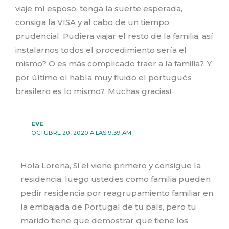
viaje mí esposo, tenga la suerte esperada,
consiga la VISA y al cabo de un tiempo
prudencial. Pudiera viajar el resto de la familia, así
instalarnos todos el procedimiento sería el
mismo? O es más complicado traer a la familia?. Y
por último el habla muy fluido el portugués
brasilero es lo mismo?. Muchas gracias!
EVE
OCTUBRE 20, 2020 A LAS 9:39 AM
Hola Lorena, Si el viene primero y consigue la
residencia, luego ustedes como familia pueden
pedir residencia por reagrupamiento familiar en
la embajada de Portugal de tu país, pero tu
marido tiene que demostrar que tiene los