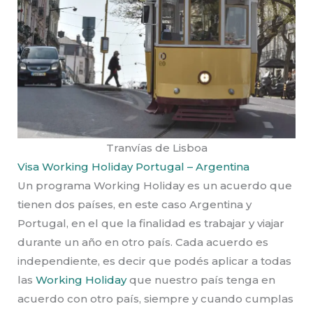
Tranvías de Lisboa
Visa Working Holiday Portugal – Argentina
Un programa Working Holiday es un acuerdo que
tienen dos países, en este caso Argentina y
Portugal, en el que la finalidad es trabajar y viajar
durante un año en otro país. Cada acuerdo es
independiente, es decir que podés aplicar a todas
las
Working Holiday
que nuestro país tenga en
acuerdo con otro país, siempre y cuando cumplas