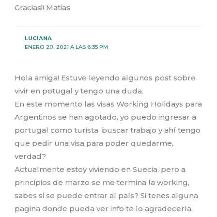
Gracias!! Matias
LUCIANA
ENERO 20, 2021 A LAS 6:35 PM
Hola amiga! Estuve leyendo algunos post sobre
vivir en potugal y tengo una duda.
En este momento las visas Working Holidays para
Argentinos se han agotado, yo puedo ingresar a
portugal como turista, buscar trabajo y ahí tengo
que pedir una visa para poder quedarme,
verdad?
Actualmente estoy viviendo en Suecia, pero a
principios de marzo se me termina la working,
sabes si se puede entrar al país? Si tenes alguna
pagina donde pueda ver info te lo agradecería.