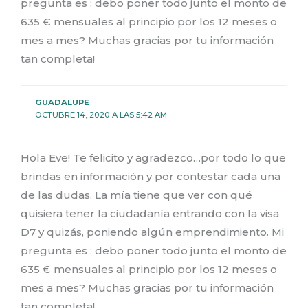
pregunta es : debo poner todo junto el monto de
635 € mensuales al principio por los 12 meses o
mes a mes? Muchas gracias por tu información
tan completa!
GUADALUPE
OCTUBRE 14, 2020 A LAS 5:42 AM
Hola Eve! Te felicito y agradezco…por todo lo que
brindas en información y por contestar cada una
de las dudas. La mía tiene que ver con qué
quisiera tener la ciudadanía entrando con la visa
D7 y quizás, poniendo algún emprendimiento. Mi
pregunta es : debo poner todo junto el monto de
635 € mensuales al principio por los 12 meses o
mes a mes? Muchas gracias por tu información
tan completa!