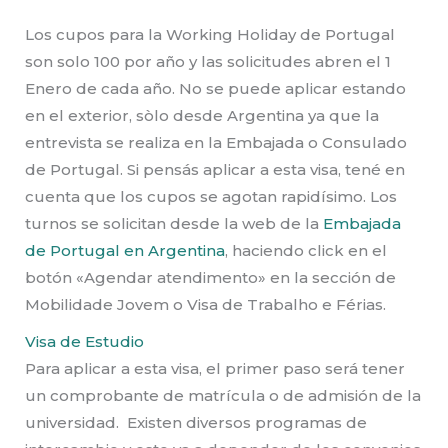
Los cupos para la Working Holiday de Portugal
son solo 100 por año y las solicitudes abren el 1
Enero de cada año. No se puede aplicar estando
en el exterior, sòlo desde Argentina ya que la
entrevista se realiza en la Embajada o Consulado
de Portugal. Si pensás aplicar a esta visa, tené en
cuenta que los cupos se agotan rapidísimo. Los
turnos se solicitan desde la web de la
Embajada
de Portugal en Argentina
, haciendo click en el
botón «Agendar atendimento» en la sección de
Mobilidade Jovem o Visa de Trabalho e Férias.
Visa de Estudio
Para aplicar a esta visa, el primer paso será tener
un comprobante de matrícula o de admisión de la
universidad. Existen diversos programas de