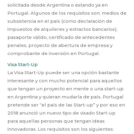
solicitada desde Argentina o estando ya en
Portugal. Algunos de los requisitos son: medios de
subsistencia en el país (como declaración de
impuestos de alquileres y extractos bancarios),
pasaporte válido, certificado de antecedentes
penales, proyecto de abertura de empresa y
comprobante de inversión en Portugal.
Visa Start-Up
La Visa Start-Up puede ser una opción bastante
interesante y con mucho potencial para aquellos
que tengan un proyecto en mente o una start-up
en Argentina y quieran mudarla de país. Portugal
pretende ser “el país de las Start-up” y por eso en
2018 anunció un nuevo tipo de visado Start-up
para aquellas personas que tengan ideas
innovadoras. Los requisitos son los siguientes: