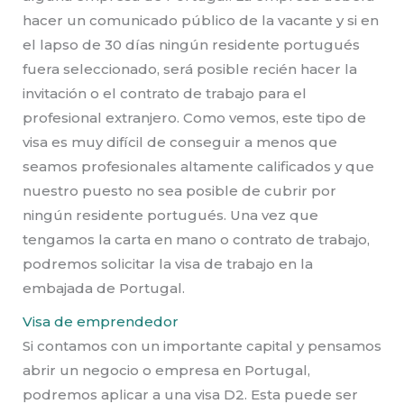
hacer un comunicado público de la vacante y si en
el lapso de 30 días ningún residente portugués
fuera seleccionado, será posible recién hacer la
invitación o el contrato de trabajo para el
profesional extranjero. Como vemos, este tipo de
visa es muy difícil de conseguir a menos que
seamos profesionales altamente calificados y que
nuestro puesto no sea posible de cubrir por
ningún residente portugués. Una vez que
tengamos la carta en mano o contrato de trabajo,
podremos solicitar la visa de trabajo en la
embajada de Portugal.
Visa de emprendedor
Si contamos con un importante capital y pensamos
abrir un negocio o empresa en Portugal,
podremos aplicar a una visa D2. Esta puede ser