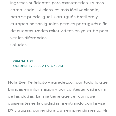
ingresos suficientes para mantenerlos. Es mas
complicado? Si, claro, es más fácil venir solo,
pero se puede igual. Portugués brasilero y
europeo no son iguales pero es portugués a fin
de cuentas. Podés mirar videos en youtube para
ver las diferencias.
Saludos
GUADALUPE
OCTUBRE 14, 2020 A LAS 5:42 AM
Hola Eve! Te felicito y agradezco…por todo lo que
brindas en información y por contestar cada una
de las dudas. La mía tiene que ver con qué
quisiera tener la ciudadanía entrando con la visa
D7 y quizás, poniendo algún emprendimiento. Mi