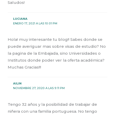
Saludos!
LUCIANA
ENERO 17, 2021 A LAS 10:01 PM
Hola! muy interesante tu blog!! Sabes donde se
puede averiguar mas sobre visas de estudio? No
la pagina de la Embajada, sino Universidades o
Institutos donde poder ver la oferta académica?
Muchas Gracias!!!
AILIN
NOVIEMBRE 27, 2020 A LAS 9:11 PM
Tengo 32 años y la posibilidad de trabajar de
niñera con una familia portuguesa. No tengo