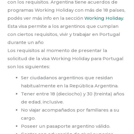
con los requisitos. Argentina tiene acuerdos de
programas Working Holiday con más de 18 países,
podés ver más info en la sección
Working Holiday
.
Esta visa permite a los argentinos que cumplan
con ciertos requisitos, vivir y trabajar en Portugal
durante un año
Los requisitos al momento de presentar la
solicitud de la visa Working Holiday para Portugal
son los siguientes:
Ser ciudadanos argentinos que residan
habitualmente en la República Argentina.
Tener entre 18 (dieciocho) y 30 (treinta) años
de edad, inclusive.
No viajar acompañados por familiares a su
cargo.
Poseer un pasaporte argentino válido.