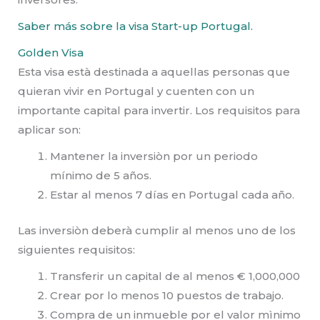
Saber más sobre la visa Start-up Portugal.
Golden Visa
Esta visa està destinada a aquellas personas que
quieran vivir en Portugal y cuenten con un
importante capital para invertir. Los requisitos para
aplicar son:
Mantener la inversiòn por un periodo
mínimo de 5 años.
Estar al menos 7 días en Portugal cada año.
Las inversiòn deberà cumplir al menos uno de los
siguientes requisitos:
Transferir un capital de al menos € 1,000,000
Crear por lo menos 10 puestos de trabajo.
Compra de un inmueble por el valor mìnimo