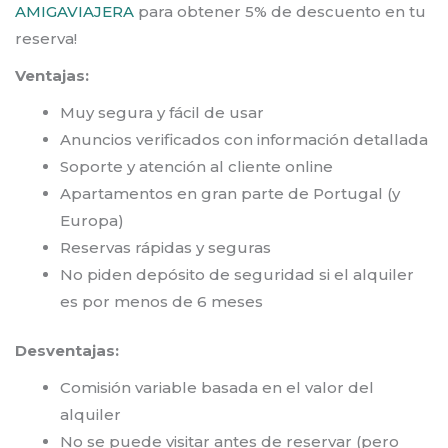
AMIGAVIAJERA
para obtener 5% de descuento en tu
reserva!
Ventajas:
Muy segura y fácil de usar
Anuncios verificados con información detallada
Soporte y atención al cliente online
Apartamentos en gran parte de Portugal (y
Europa)
Reservas rápidas y seguras
No piden depósito de seguridad si el alquiler
es por menos de 6 meses
Desventajas:
Comisión variable basada en el valor del
alquiler
No se puede visitar antes de reservar (pero