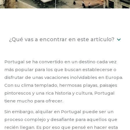
¿Qué vas a encontrar en este artículo?
Portugal se ha convertido en un destino cada vez
más popular para los que buscan establecerse o
disfrutar de unas vacaciones inolvidables en Europa.
Con su clima templado, hermosas playas, paisajes
pintorescos y una rica historia y cultura, Portugal
tiene mucho para ofrecer.
Sin embargo, alquilar en Portugal puede ser un
proceso complejo y desafiante para aquellos que
recién llegan. Es por eso que pensé en hacer esta