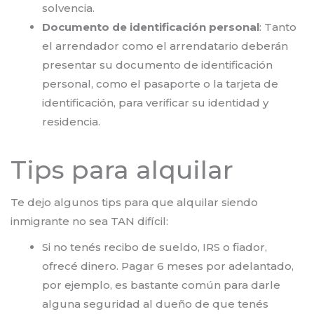
solvencia.
Documento de identificación personal
: Tanto
el arrendador como el arrendatario deberán
presentar su documento de identificación
personal, como el pasaporte o la tarjeta de
identificación, para verificar su identidad y
residencia.
Tips para alquilar
Te dejo algunos tips para que alquilar siendo
inmigrante no sea TAN difícil:
Si no tenés recibo de sueldo, IRS o fiador,
ofrecé dinero. Pagar 6 meses por adelantado,
por ejemplo, es bastante común para darle
alguna seguridad al dueño de que tenés