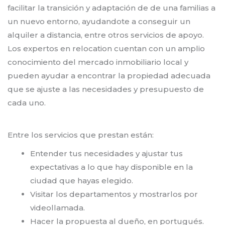
facilitar la transición y adaptación de de una familias a
un nuevo entorno, ayudandote a conseguir un
alquiler a distancia, entre otros servicios de apoyo.
Los expertos en relocation cuentan con un amplio
conocimiento del mercado inmobiliario local y
pueden ayudar a encontrar la propiedad adecuada
que se ajuste a las necesidades y presupuesto de
cada uno.
Entre los servicios que prestan están:
Entender tus necesidades y ajustar tus
expectativas a lo que hay disponible en la
ciudad que hayas elegido.
Visitar los departamentos y mostrarlos por
videollamada.
Hacer la propuesta al dueño, en portugués.