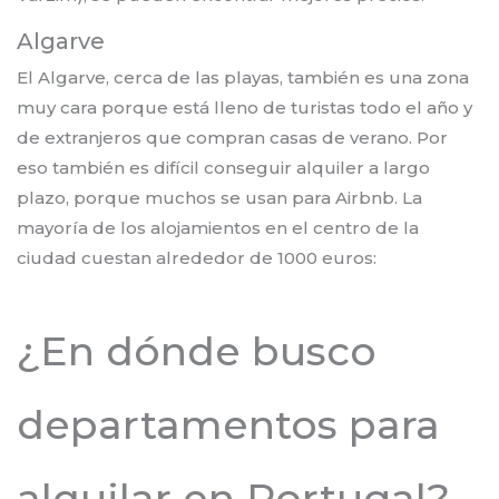
Algarve
El Algarve, cerca de las playas, también es una zona
muy cara porque está lleno de turistas todo el año y
de extranjeros que compran casas de verano. Por
eso también es difícil conseguir alquiler a largo
plazo, porque muchos se usan para Airbnb. La
mayoría de los alojamientos en el centro de la
ciudad cuestan alrededor de 1000 euros:
¿En dónde busco
departamentos para
alquilar en Portugal?