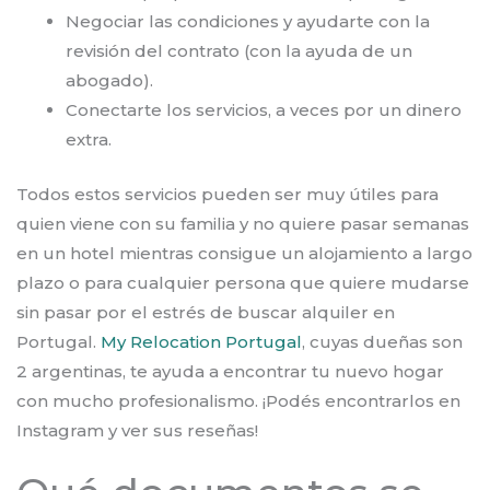
Negociar las condiciones y ayudarte con la
revisión del contrato (con la ayuda de un
abogado).
Conectarte los servicios, a veces por un dinero
extra.
Todos estos servicios pueden ser muy útiles para
quien viene con su familia y no quiere pasar semanas
en un hotel mientras consigue un alojamiento a largo
plazo o para cualquier persona que quiere mudarse
sin pasar por el estrés de buscar alquiler en
Portugal.
My Relocation Portugal
, cuyas dueñas son
2 argentinas, te ayuda a encontrar tu nuevo hogar
con mucho profesionalismo. ¡Podés encontrarlos en
Instagram y ver sus reseñas!