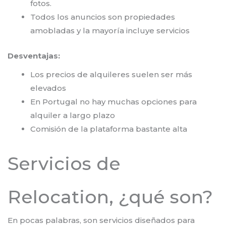
fotos.
Todos los anuncios son propiedades
amobladas y la mayoría incluye servicios
Desventajas:
Los precios de alquileres suelen ser más
elevados
En Portugal no hay muchas opciones para
alquiler a largo plazo
Comisión de la plataforma bastante alta
Servicios de
Relocation, ¿qué son?
En pocas palabras, son servicios diseñados para