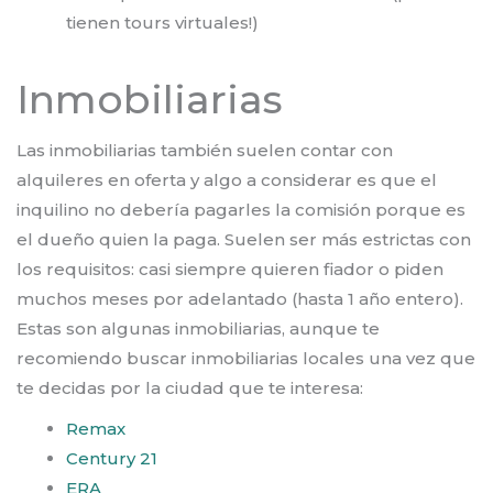
tienen tours virtuales!)
Inmobiliarias
Las inmobiliarias también suelen contar con
alquileres en oferta y algo a considerar es que el
inquilino no debería pagarles la comisión porque es
el dueño quien la paga. Suelen ser más estrictas con
los requisitos: casi siempre quieren fiador o piden
muchos meses por adelantado (hasta 1 año entero).
Estas son algunas inmobiliarias, aunque te
recomiendo buscar inmobiliarias locales una vez que
te decidas por la ciudad que te interesa:
Remax
Century 21
ERA