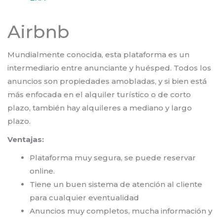
Airbnb
Mundialmente conocida, esta plataforma es un
intermediario entre anunciante y huésped. Todos los
anuncios son propiedades amobladas, y si bien está
más enfocada en el alquiler turístico o de corto
plazo, también hay alquileres a mediano y largo
plazo.
Ventajas:
Plataforma muy segura, se puede reservar
online.
Tiene un buen sistema de atención al cliente
para cualquier eventualidad
Anuncios muy completos, mucha información y