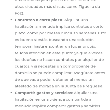
otras ciudades más chicas, como Figueira da
Foz).
Contratos a corto plazo:
Alquilar una
habitación a menudo implica contratos a corto
plazo, como por meses o incluso semanas. Esto
es bueno si estás buscando una solución
temporal hasta encontrar un lugar propio.
Mucha atención en este punto ya que a veces
los dueños no hacen contratos por alquiler de
cuartos, y si necesitas un comprobante de
domicilio se puede complicar! Asegúrate antes
de que vas a poder obtener al menos un
atestado de morada en la Junta de Freguesia.
Compartir gastos y servicios
: Alquilar una
habitación en una vivienda compartida a
menudo implica compartir gastos y servicios