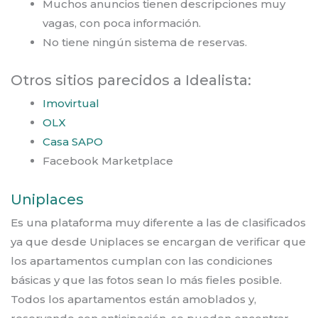
Muchos anuncios tienen descripciones muy
vagas, con poca información.
No tiene ningún sistema de reservas.
Otros sitios parecidos a Idealista:
Imovirtual
OLX
Casa SAPO
Facebook Marketplace
Uniplaces
Es una plataforma muy diferente a las de clasificados
ya que desde Uniplaces se encargan de verificar que
los apartamentos cumplan con las condiciones
básicas y que las fotos sean lo más fieles posible.
Todos los apartamentos están amoblados y,