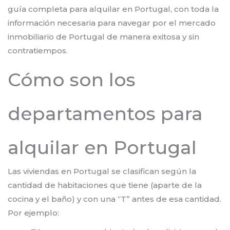
guía completa para alquilar en Portugal, con toda la
información necesaria para navegar por el mercado
inmobiliario de Portugal de manera exitosa y sin
contratiempos.
Cómo son los
departamentos para
alquilar en Portugal
Las viviendas en Portugal se clasifican según la
cantidad de habitaciones que tiene (aparte de la
cocina y el baño) y con una “T” antes de esa cantidad.
Por ejemplo: