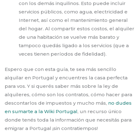
con los demás inquilinos. Esto puede incluir
servicios públicos, como agua, electricidad e
Internet, así como el mantenimiento general
del hogar. Al compartir estos costos, el alquiler
de una habitación se vuelve más barato y
tampoco quedás ligado a los servicios (que a
veces tienen períodos de fidelidad).
Espero que con esta guía, te sea más sencillo
alquilar en Portugal y encuentres la casa perfecta
para vos. Y si querés saber más sobre la ley de
alquileres, cómo son los contratos, cómo hacer para
descontarlos de impuestos y mucho más,
no dudes
en sumarte a la Wiki Portugal
, un recurso único
donde tenés toda la información que necesitás para
emigrar a Portugal ¡sin contratiempos!