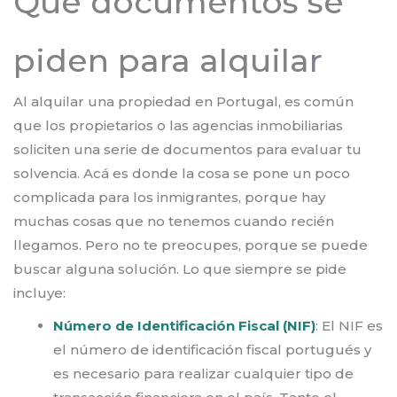
Qué documentos se
piden para alquilar
Al alquilar una propiedad en Portugal, es común
que los propietarios o las agencias inmobiliarias
soliciten una serie de documentos para evaluar tu
solvencia. Acá es donde la cosa se pone un poco
complicada para los inmigrantes, porque hay
muchas cosas que no tenemos cuando recién
llegamos. Pero no te preocupes, porque se puede
buscar alguna solución. Lo que siempre se pide
incluye:
Número de Identificación Fiscal (NIF)
: El NIF es
el número de identificación fiscal portugués y
es necesario para realizar cualquier tipo de