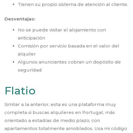
Tienen su propio sistema de atención al cliente.
Desventajas:
No se puede visitar el alojamiento con
anticipación
Comisión por servicio basada en el valor del
alquiler
Algunos anunciantes cobran un depósito de
seguridad
Flatio
Similar a la anterior, esta es una plataforma muy
completa si buscas alquileres en Portugal, más
orientado a estadías de medio plazo, con
apartamentos totalmente amoblados. Usa mi código