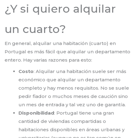
¿Y si quiero alquilar
un cuarto?
En general, alquilar una habitación (cuarto) en
Portugal es más fácil que alquilar un departamento
entero. Hay varias razones para esto:
Costo
: Alquilar una habitación suele ser más
económico que alquilar un departamento
completo y hay menos requisitos. No se suele
pedir fiador o muchos meses de caución sino
un mes de entrada y tal vez uno de garantía.
Disponibilidad
: Portugal tiene una gran
cantidad de viviendas compartidas o
habitaciones disponibles en áreas urbanas y
universitarias (aunque no es tan común en