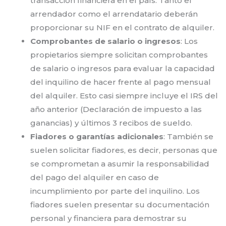
transacción financiera en el país. Tanto el
arrendador como el arrendatario deberán
proporcionar su NIF en el contrato de alquiler.
Comprobantes de salario o ingresos
: Los
propietarios siempre solicitan comprobantes
de salario o ingresos para evaluar la capacidad
del inquilino de hacer frente al pago mensual
del alquiler. Esto casi siempre incluye el IRS del
año anterior (Declaración de impuesto a las
ganancias) y últimos 3 recibos de sueldo.
Fiadores o garantías adicionales
: También se
suelen solicitar fiadores, es decir, personas que
se comprometan a asumir la responsabilidad
del pago del alquiler en caso de
incumplimiento por parte del inquilino. Los
fiadores suelen presentar su documentación
personal y financiera para demostrar su