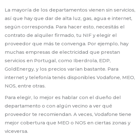
La mayoría de los departamentos vienen sin servicios,
así que hay que dar de alta luz, gas, agua e internet,
según corresponda. Para hacer esto, necesitás el
contrato de alquiler firmado, tu NIF y elegir el
proveedor que más te convenga. Por ejemplo, hay
muchas empresas de electricidad que prestan
servicios en Portugal, como Iberdrola, EDP,
GoldEnergy, y los precios varían bastante. Para
internet y telefonía tenés disponibles Vodafone, MEO,
NOS, entre otras.
Para elegir, lo mejor es hablar con el dueño del
departamento o con algún vecino a ver qué
proveedor te recomiendan. A veces, Vodafone tiene
mejor cobertura que MEO o NOS en ciertas zonas y
viceversa.