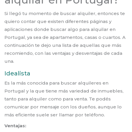
Si llegó tu momento de buscar alquiler, entonces te
quiero contar que existen diferentes páginas y
aplicaciones donde buscar algo para alquilar en
Portugal, ya sea de apartamentos, casas o cuartos. A
continuación te dejo una lista de aquellas que más
recomiendo, con las ventajas y desventajas de cada
una.
Idealista
Es la más conocida para buscar alquileres en
Portugal y la que tiene más variedad de inmuebles,
tanto para alquiler como para venta. Te podés
comunicar por mensaje con los dueños, aunque lo
más eficiente suele ser llamar por teléfono.
Ventajas: