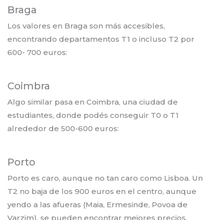
Braga
Los valores en Braga son más accesibles,
encontrando departamentos T1 o incluso T2 por
600- 700 euros:
Coimbra
Algo similar pasa en Coimbra, una ciudad de
estudiantes, donde podés conseguir T0 o T1
alrededor de 500-600 euros:
Porto
Porto es caro, aunque no tan caro como Lisboa. Un
T2 no baja de los 900 euros en el centro, aunque
yendo a las afueras (Maia, Ermesinde, Povoa de
Varzim), se pueden encontrar mejores precios.