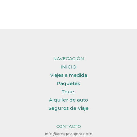
NAVEGACIÓN
INICIO
Viajes a medida
Paquetes
Tours
Alquiler de auto
Seguros de Viaje
CONTACTO
info@amigaviajera.com