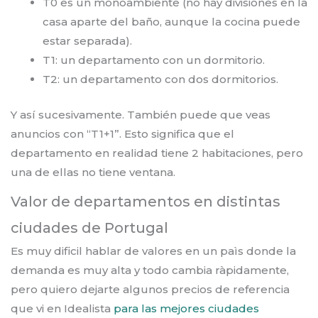
T0 es un monoambiente (no hay divisiones en la
casa aparte del baño, aunque la cocina puede
estar separada).
T1: un departamento con un dormitorio.
T2: un departamento con dos dormitorios.
Y así sucesivamente. También puede que veas
anuncios con “T1+1”. Esto significa que el
departamento en realidad tiene 2 habitaciones, pero
una de ellas no tiene ventana.
Valor de departamentos en distintas
ciudades de Portugal
Es muy dificil hablar de valores en un paìs donde la
demanda es muy alta y todo cambia ràpidamente,
pero quiero dejarte algunos precios de referencia
que vi en Idealista
para las mejores ciudades