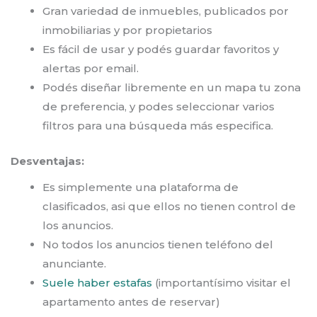
Gran variedad de inmuebles, publicados por
inmobiliarias y por propietarios
Es fácil de usar y podés guardar favoritos y
alertas por email.
Podés diseñar libremente en un mapa tu zona
de preferencia, y podes seleccionar varios
filtros para una búsqueda más especifica.
Desventajas:
Es simplemente una plataforma de
clasificados, asi que ellos no tienen control de
los anuncios.
No todos los anuncios tienen teléfono del
anunciante.
Suele haber estafas
(importantísimo visitar el
apartamento antes de reservar)