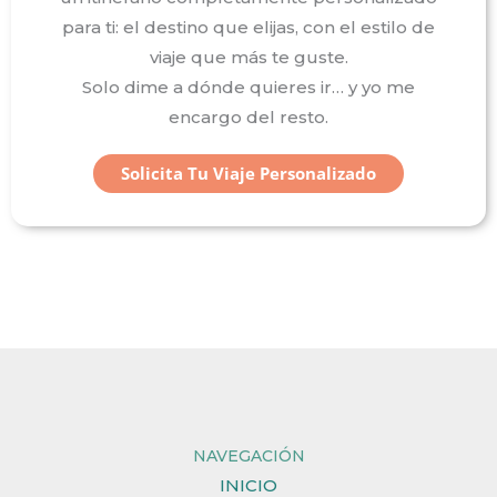
para ti: el destino que elijas, con el estilo de
viaje que más te guste.
Solo dime a dónde quieres ir… y yo me
encargo del resto.
Solicita Tu Viaje Personalizado
NAVEGACIÓN
INICIO