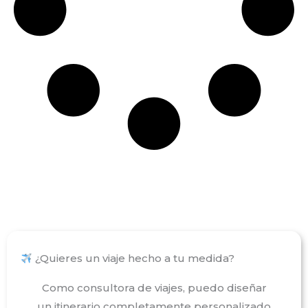
¿Quieres un viaje hecho a tu medida?
Como consultora de viajes, puedo diseñar
un itinerario completamente personalizado