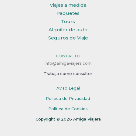
Viajes a medida
Paquetes
Tours
Alquiler de auto
Seguros de Viaje
CONTACTO
info@amigaviajera.com
Trabaja como consultor
Aviso Legal
Política de Privacidad
Política de Cookies
Copyright © 2026 Amiga Viajera