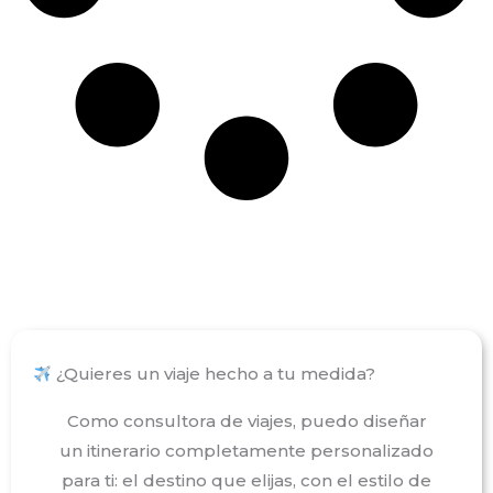
¿Quieres un viaje hecho a tu medida?
Como consultora de viajes, puedo diseñar
un itinerario completamente personalizado
para ti: el destino que elijas, con el estilo de