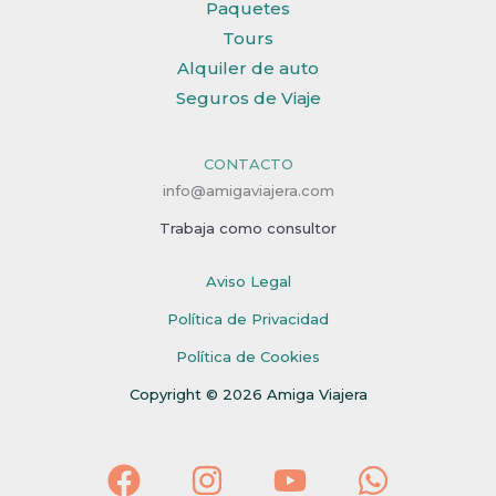
Paquetes
Tours
Alquiler de auto
Seguros de Viaje
CONTACTO
info@amigaviajera.com
Trabaja como consultor
Aviso Legal
Política de Privacidad
Política de Cookies
Copyright © 2026 Amiga Viajera