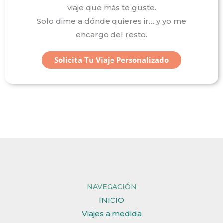
viaje que más te guste.
Solo dime a dónde quieres ir… y yo me
encargo del resto.
Solicita Tu Viaje Personalizado
NAVEGACIÓN
INICIO
Viajes a medida