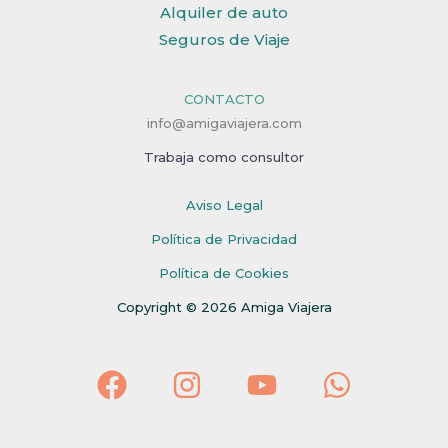
Alquiler de auto
Seguros de Viaje
CONTACTO
info@amigaviajera.com
Trabaja como consultor
Aviso Legal
Política de Privacidad
Política de Cookies
Copyright © 2026 Amiga Viajera