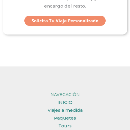
encargo del resto.
Solicita Tu Viaje Personalizado
NAVEGACIÓN
INICIO
Viajes a medida
Paquetes
Tours