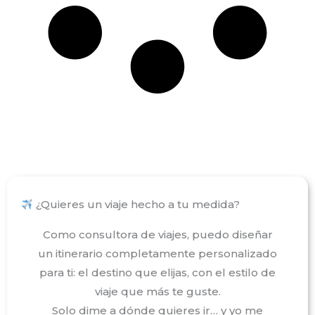
¿Quieres un viaje hecho a tu medida?
Como consultora de viajes, puedo diseñar
un itinerario completamente personalizado
para ti: el destino que elijas, con el estilo de
viaje que más te guste.
Solo dime a dónde quieres ir… y yo me