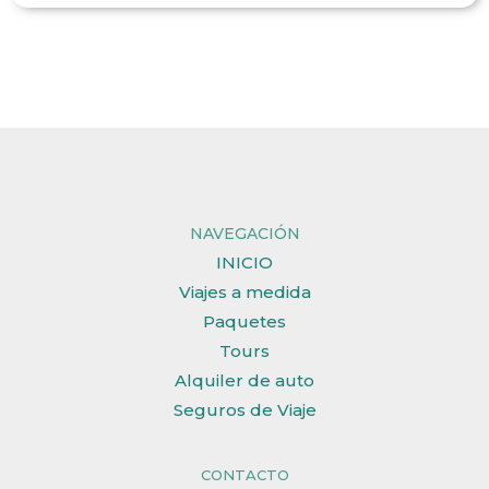
NAVEGACIÓN
INICIO
Viajes a medida
Paquetes
Tours
Alquiler de auto
Seguros de Viaje
CONTACTO