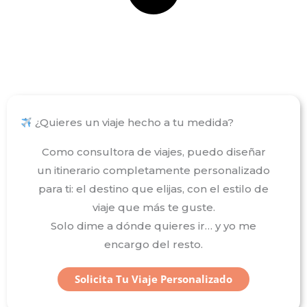
¿Quieres un viaje hecho a tu medida?
Como consultora de viajes, puedo diseñar
un itinerario completamente personalizado
para ti: el destino que elijas, con el estilo de
viaje que más te guste.
Solo dime a dónde quieres ir… y yo me
encargo del resto.
Solicita Tu Viaje Personalizado